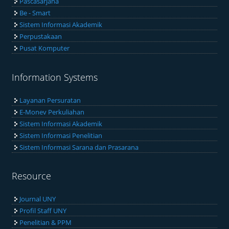
Pascasarjana
Be - Smart
Sistem Informasi Akademik
Perpustakaan
Pusat Komputer
Information Systems
Layanan Persuratan
E-Monev Perkuliahan
Sistem Informasi Akademik
Sistem Informasi Penelitian
Sistem Informasi Sarana dan Prasarana
Resource
Journal UNY
Profil Staff UNY
Penelitian & PPM