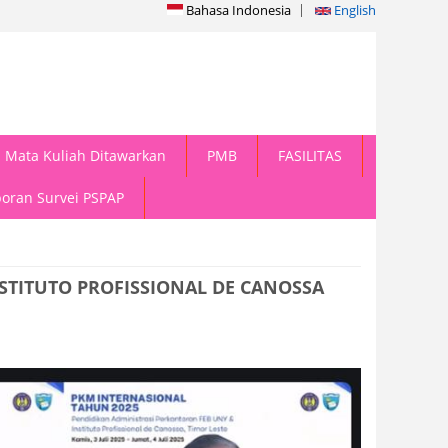
Bahasa Indonesia
English
Mata Kuliah Ditawarkan
PMB
FASILITAS
oran Survei PSPAP
STITUTO PROFISSIONAL DE CANOSSA