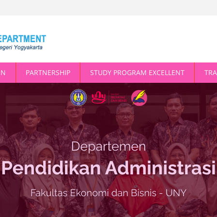
ON
PARTNERSHIP
STUDY PROGRAM EXCELLENT
TRA