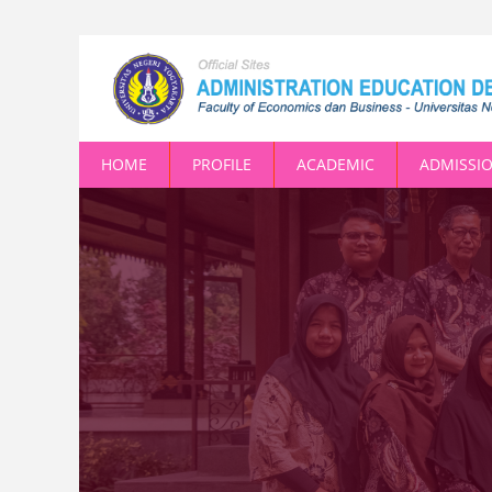
HOME
PROFILE
ACADEMIC
ADMISSI