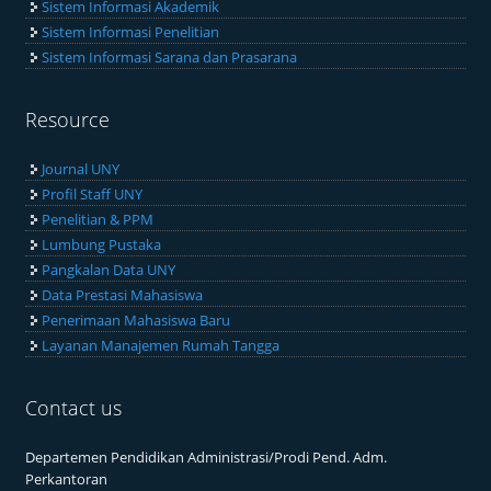
Sistem Informasi Akademik
Sistem Informasi Penelitian
Sistem Informasi Sarana dan Prasarana
Resource
Journal UNY
Profil Staff UNY
Penelitian & PPM
Lumbung Pustaka
Pangkalan Data UNY
Data Prestasi Mahasiswa
Penerimaan Mahasiswa Baru
Layanan Manajemen Rumah Tangga
Contact us
Departemen Pendidikan Administrasi/Prodi Pend. Adm.
Perkantoran